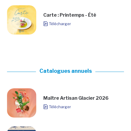
Carte : Printemps - Été
Télécharger
Catalogues annuels
Maître Artisan Glacier 2026
Télécharger