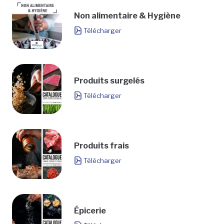
Non alimentaire & Hygiène
Télécharger
Produits surgelés
Télécharger
Produits frais
Télécharger
Épicerie