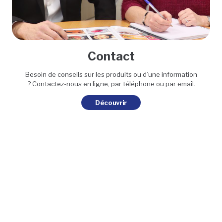
Contact
Besoin de conseils sur les produits ou d’une information
? Contactez-nous en ligne, par téléphone ou par email.
Découvrir