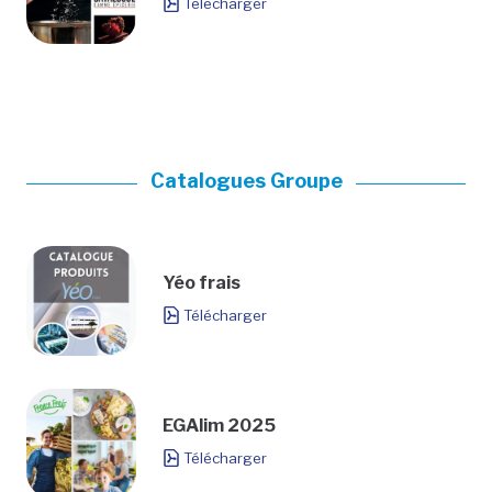
Télécharger
Catalogues Groupe
Yéo frais
Télécharger
EGAlim 2025
Télécharger