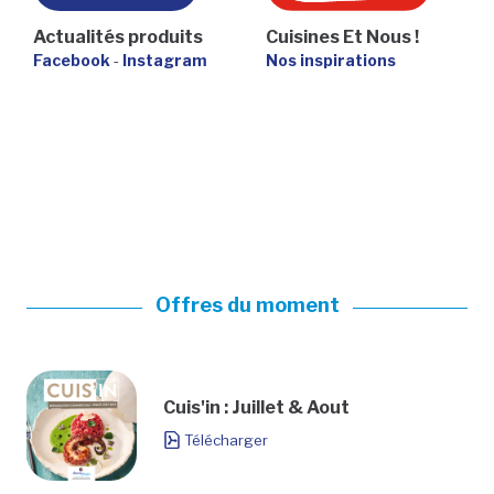
Actualités produits
Cuisines Et Nous !
Facebook
-
Instagram
Nos inspirations
Offres du moment
Cuis'in : Juillet & Aout
Télécharger