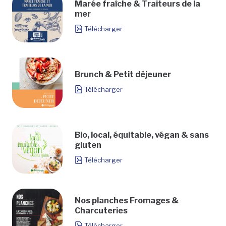
Marée fraîche & Traiteurs de la
mer
Télécharger
Brunch & Petit déjeuner
Télécharger
Bio, local, équitable, végan & sans
gluten
Télécharger
Nos planches Fromages &
Charcuteries
Télécharger