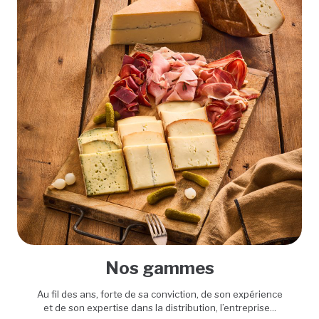
Nos gammes
Au fil des ans, forte de sa conviction, de son expérience
et de son expertise dans la distribution, l’entreprise...