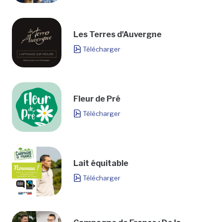
Les Terres d'Auvergne
Télécharger
Fleur de Pré
Télécharger
Lait équitable
Télécharger