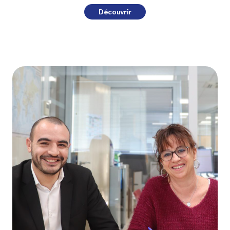
Découvrir