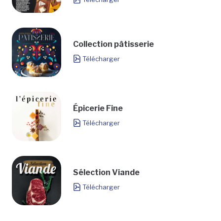
Collection pâtisserie
Télécharger
Épicerie Fine
Télécharger
Sélection Viande
Télécharger