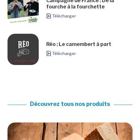
Campagne de France : De la
fourche à la fourchette
Télécharger
Réo : Le camembert à part
Télécharger
Découvrez tous nos produits